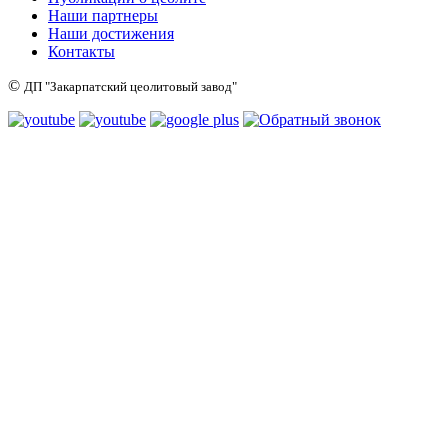
Наши партнеры
Наши достижения
Контакты
©
ДП "Закарпатский цеолитовый завод"